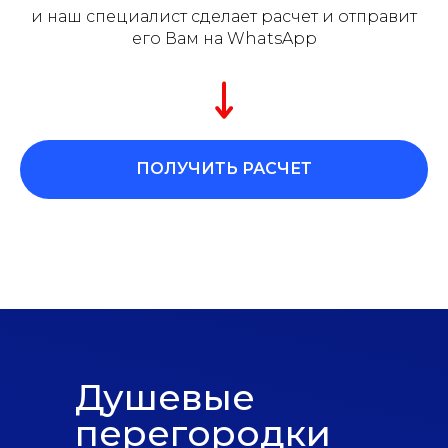
и наш специалист сделает расчет и отправит
его Вам на WhatsApp
ПОЛУЧИТЬ РАСЧЕТ
Душевые
перегородки