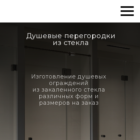
Душевые перегородки
из стекла
Изготовление душевых
ограждений
из закаленного стекла
различных форм и
размеров на заказ