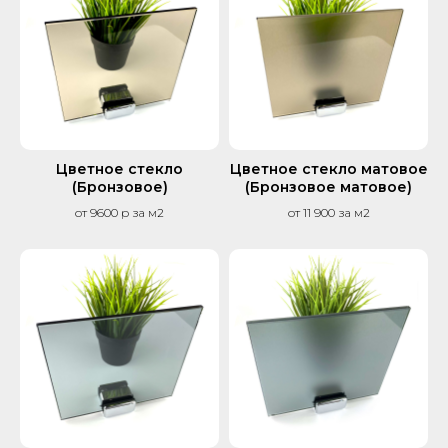
Цветное стекло
Цветное стекло матовое
(Бронзовое)
(Бронзовое матовое)
от 9600 р за м2
от 11 900 за м2