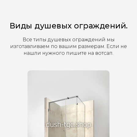
Виды душевых ограждений.
Все типы душевых ограждений мы
изготавливаем по вашим размерам. Если не
нашли нужного пишите на вотсап.