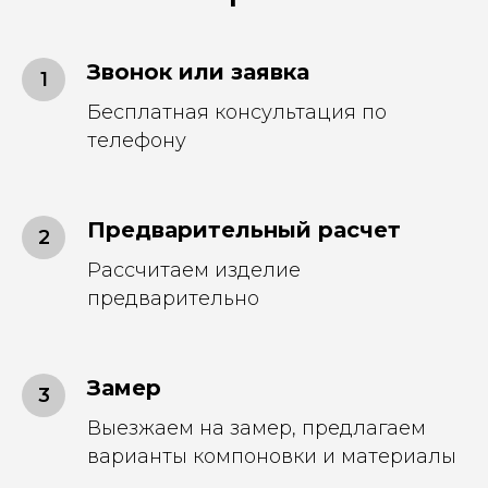
Звонок или заявка
Бесплатная консультация по
телефону
Предварительный расчет
Рассчитаем изделие
предварительно
Замер
Выезжаем на замер, предлагаем
варианты компоновки и материалы