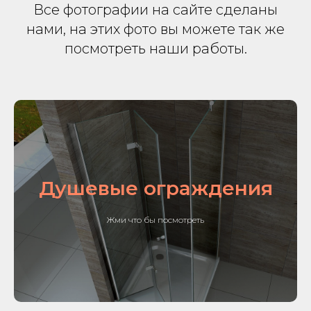
Все фотографии на сайте сделаны
нами, на этих фото вы можете так же
посмотреть наши работы.
Душевые ограждения
Жми что бы посмотреть