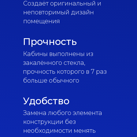
Создаёт оригинальный и
неповторимый дизайн
помещения
Прочность
Кабины выполнены из
закалённого стекла,
прочность которого в 7 раз
больше обычного
Удобство
Замена любого элемента
конструкции без
необходимости менять