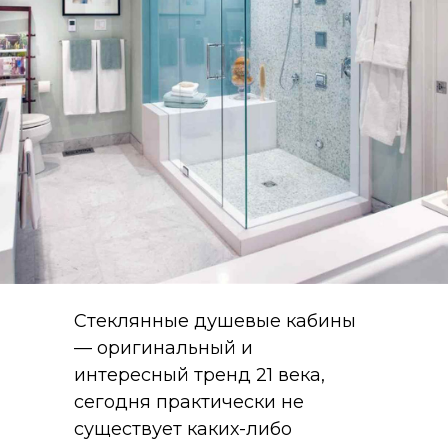
Стеклянные душевые кабины
— оригинальный и
интересный тренд 21 века,
сегодня практически не
существует каких-либо