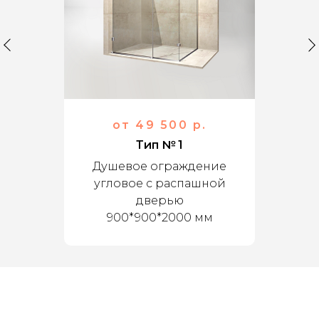
от 49 500 р.
Тип № 1
Душевое ограждение
угловое с распашной
дверью
900*900*2000 мм