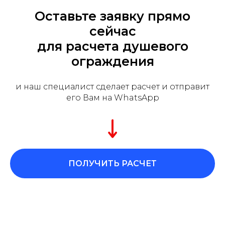
Оставьте заявку прямо
сейчас
для расчета душевого
ограждения
и наш специалист сделает расчет и отправит
его Вам на WhatsApp
ПОЛУЧИТЬ РАСЧЕТ