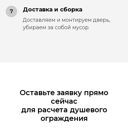
Доставка и сборка
Доставляем и монтируем дверь,
убираем за собой мусор.
Оставьте заявку прямо
сейчас
для расчета душевого
ограждения