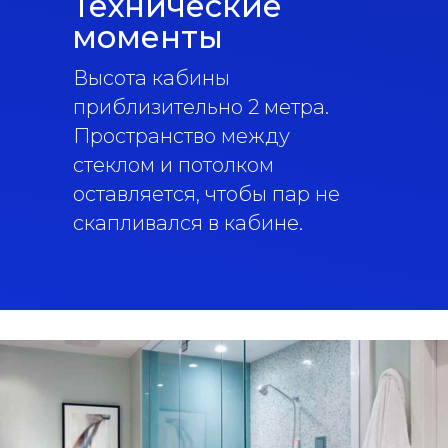
Технические
моменты
Высота кабины
приблизительно 2 метра.
Пространство между
стеклом и потолком
оставляется, чтобы пар не
скапливался в кабине.