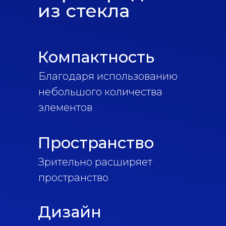
из стекла
Компактность
Благодаря использованию
небольшого количества
элементов
Пространство
Зрительно расширяет
пространство
Дизайн