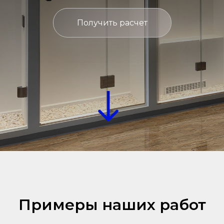
Получить расчет
Примеры наших работ