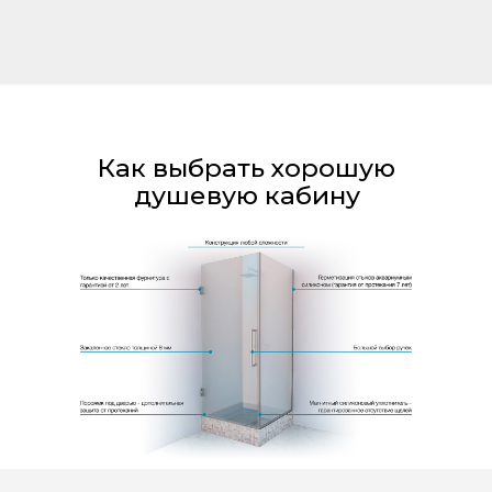
Как выбрать хорошую душевую кабину
Как выбрать хорошую
душевую кабину