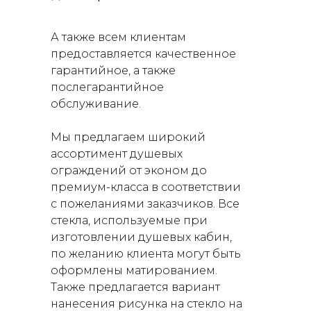
А также всем клиентам
предоставляется качественное
гарантийное, а также
послегарантийное
обслуживание.
Мы предлагаем широкий
ассортимент душевых
ограждений от эконом до
премиум-класса в соответствии
с пожеланиями заказчиков. Все
стекла, используемые при
изготовлении душевых кабин,
по желанию клиента могут быть
оформлены матированием.
Также предлагается вариант
нанесения рисунка на стекло на