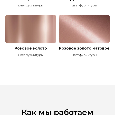
цвет фурнитуры
цвет фурнитуры
Розовое золото
Розовое золото матовое
цвет фурнитуры
Цвет фурнитуры
Как мы работаем