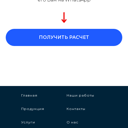
ПОЛУЧИТЬ РАСЧЕТ
Главная
Наши работы
Продукция
Контакты
Услуги
О нас