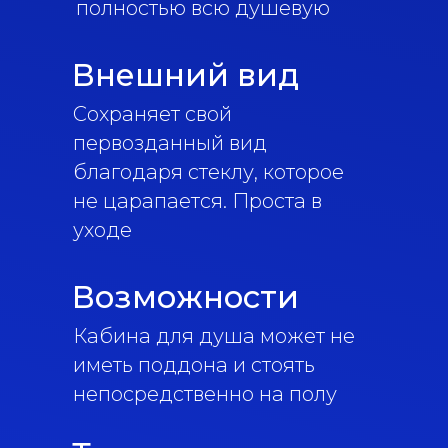
полностью всю душевую
Внешний вид
Сохраняет свой
первозданный вид
благодаря стеклу, которое
не царапается. Проста в
уходе
Возможности
Кабина для душа может не
иметь поддона и стоять
непосредственно на полу