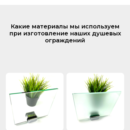
Какие материалы мы используем
при изготовление наших душевых
ограждений