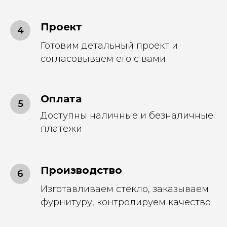
Проект
Готовим детальный проект и
согласовываем его с вами
Оплата
Доступны наличные и безналичные
платежи
Производство
Изготавливаем стекло, заказываем
фурнитуру, контролируем качество