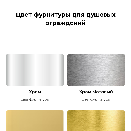
Цвет фурнитуры для душевых
ограждений
Хром
Хром Матовый
цвет фурнитуры
цвет фурнитуры