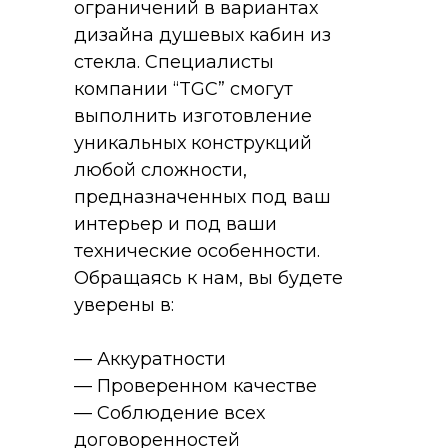
ограничений в вариантах
дизайна душевых кабин из
стекла. Специалисты
компании “TGC” смогут
выполнить изготовление
уникальных конструкций
любой сложности,
предназначенных под ваш
интерьер и под ваши
технические особенности.
Обращаясь к нам, вы будете
уверены в:
—
Аккуратности
—
Проверенном качестве
—
Соблюдение всех
договоренностей