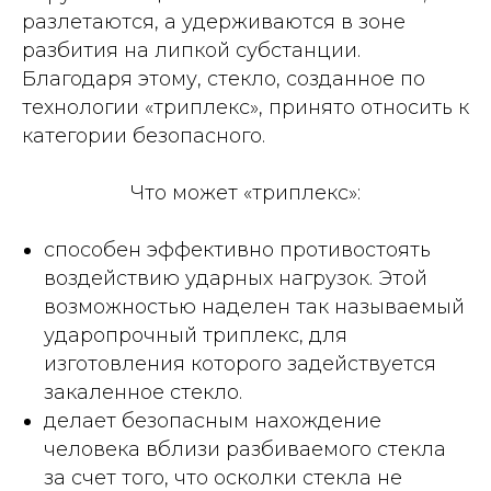
разлетаются, а удерживаются в зоне
разбития на липкой субстанции.
Благодаря этому, стекло, созданное по
технологии «триплекс», принято относить к
категории безопасного.
Что может «триплекс»:
способен эффективно противостоять
воздействию ударных нагрузок. Этой
возможностью наделен так называемый
ударопрочный триплекс, для
изготовления которого задействуется
закаленное стекло.
делает безопасным нахождение
человека вблизи разбиваемого стекла
за счет того, что осколки стекла не