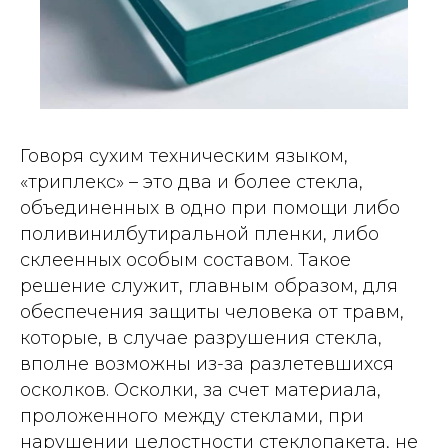
Говоря сухим техническим языком,
«триплекс» – это два и более стекла,
объединенных в одно при помощи либо
поливинилбутиральной пленки, либо
склеенных особым составом. Такое
решение служит, главным образом, для
обеспечения защиты человека от травм,
которые, в случае разрушения стекла,
вполне возможны из-за разлетевшихся
осколков. Осколки, за счет материала,
проложенного между стеклами, при
нарушении целостности стеклопакета, не