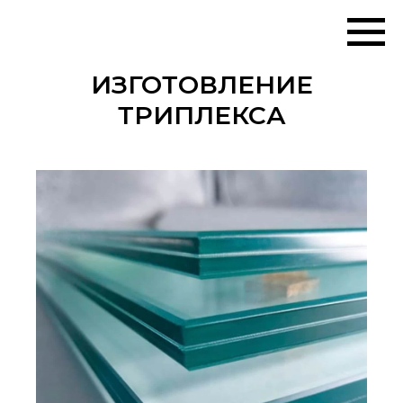
ИЗГОТОВЛЕНИЕ
ТРИПЛЕКСА