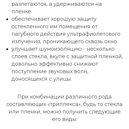
разлетаются, а удерживаются на
пленке.
обеспечивает хорошую защиту
остекленного им помещения от
пагубного действия ультрафиолетового
излучения, проникающего сквозь окно.
улучшает шумоизоляцию - несколько
слоев стекла, вкупе с защитной пленкой,
довольно эффективно снижают
поступление звуковых волн,
доносящихся с улицы.
При комбинации различного рода
составляющих «триплекса», будь то стекла
или пленки, можно получить следующие
его виды: